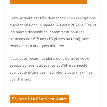
Cette activité est très demandée ! Les inscriptions
ouvrent en ligne le samedi 29 août 2026 à 20h, et
les places disponibles, notamment pour les
créneaux des 6/8 ans (16 places au total), sont
réservées en quelques minutes.
Nous vous recommandons donc de créer votre
espace adhérent à l’avance et d’être connecté
avant l’ouverture des inscriptions pour maximiser
vos chances.
Séances à La Côte Saint-André