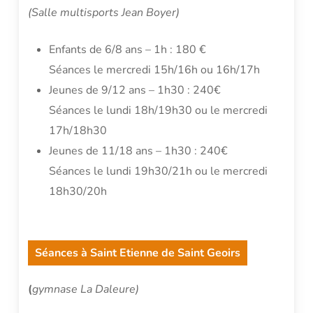
(Salle multisports Jean Boyer)
Enfants de 6/8 ans – 1h : 180 €
Séances le mercredi 15h/16h ou 16h/17h
Jeunes de 9/12 ans – 1h30 : 240€
Séances le lundi 18h/19h30 ou le mercredi
17h/18h30
Jeunes de 11/18 ans – 1h30 : 240€
Séances le lundi 19h30/21h ou le mercredi
18h30/20h
Séances à Saint Etienne de Saint Geoirs
(
gymnase La Daleure)