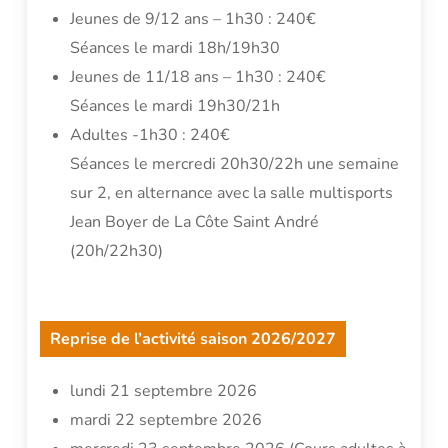
Jeunes de 9/12 ans – 1h30 : 240€
Séances le mardi 18h/19h30
Jeunes de 11/18 ans – 1h30 : 240€
Séances le mardi 19h30/21h
Adultes -1h30 : 240€
Séances le mercredi 20h30/22h une semaine
sur 2, en alternance avec la salle multisports
Jean Boyer de La Côte Saint André
(20h/22h30)
Reprise de l’activité saison 2026/2027
lundi 21 septembre 2026
mardi 22 septembre 2026