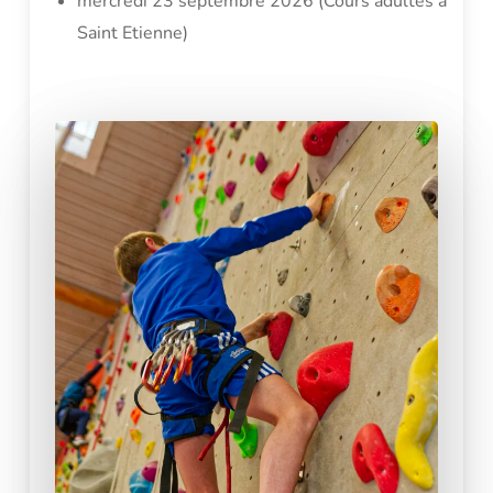
mercredi 23 septembre 2026 (Cours adultes à
Saint Etienne)